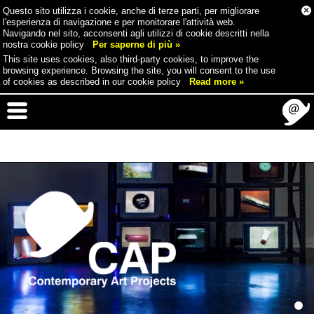
×
Questo sito utilizza i cookie, anche di terze parti, per migliorare
l'esperienza di navigazione e per monitorare l'attività web.
Navigando nel sito, acconsenti agli utilizzi di cookie descritti nella
nostra cookie policy
Per saperne di più »
This site uses cookies, also third-party cookies, to improve the
browsing experience. Browsing the site, you will consent to the use
of cookies as described in our cookie policy
Read more »
1